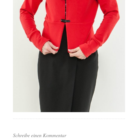
Schreibe einen Kommentar