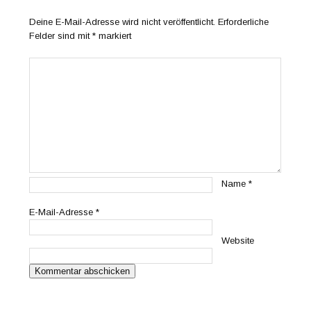
Deine E-Mail-Adresse wird nicht veröffentlicht.
Erforderliche
Felder sind mit
*
markiert
Name
*
E-Mail-Adresse
*
Website