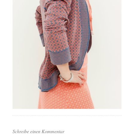
Schreibe einen Kommentar