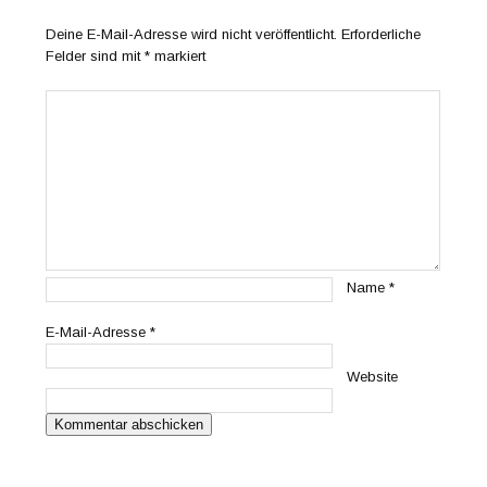
Deine E-Mail-Adresse wird nicht veröffentlicht.
Erforderliche
Felder sind mit
*
markiert
Name
*
E-Mail-Adresse
*
Website