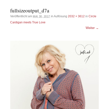
fullsizeoutput_d7a
Veröffentlicht am
in Auflösung
2032 × 3612
in
Circle
MAI 30, 2017
Cardigan meets True Love
Weiter →