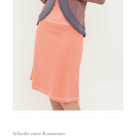
Schreibe einen Kommentar