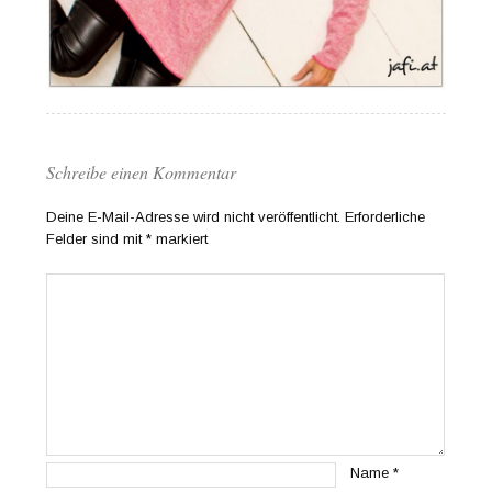
Schreibe einen Kommentar
Deine E-Mail-Adresse wird nicht veröffentlicht.
Erforderliche
Felder sind mit
*
markiert
Name
*