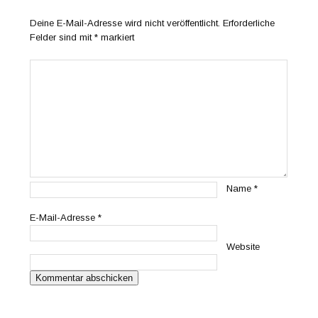
Deine E-Mail-Adresse wird nicht veröffentlicht.
Erforderliche
Felder sind mit
*
markiert
Name
*
E-Mail-Adresse
*
Website