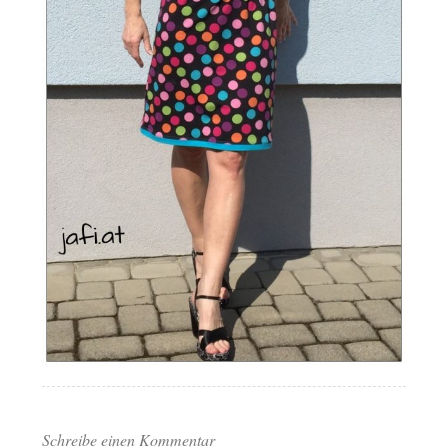
Schreibe einen Kommentar