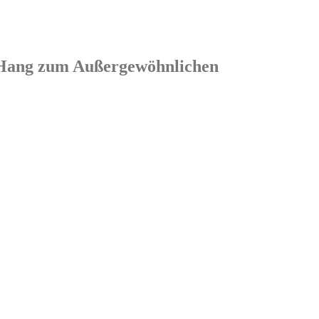
em Hang zum Außergewöhnlichen