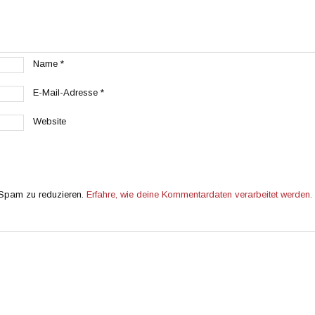
Name
*
E-Mail-Adresse
*
Website
 Spam zu reduzieren.
Erfahre, wie deine Kommentardaten verarbeitet werden.