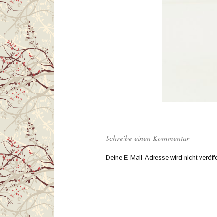
Schreibe einen Kommentar
Deine E-Mail-Adresse wird nicht veröffen