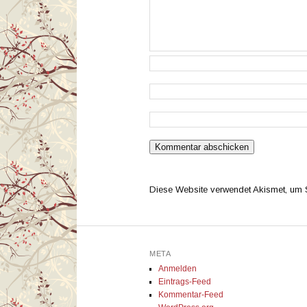
Diese Website verwendet Akismet, um
META
Anmelden
Eintrags-Feed
Kommentar-Feed