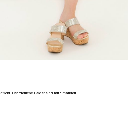
tlicht.
Erforderliche Felder sind mit
*
markiert