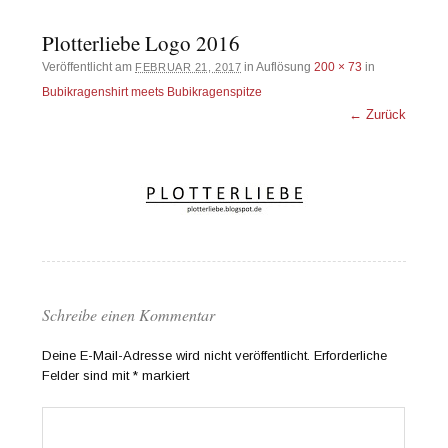
Plotterliebe Logo 2016
Veröffentlicht am
in Auflösung
200 × 73
in
FEBRUAR 21, 2017
Bubikragenshirt meets Bubikragenspitze
← Zurück
Schreibe einen Kommentar
Deine E-Mail-Adresse wird nicht veröffentlicht.
Erforderliche
Felder sind mit
*
markiert