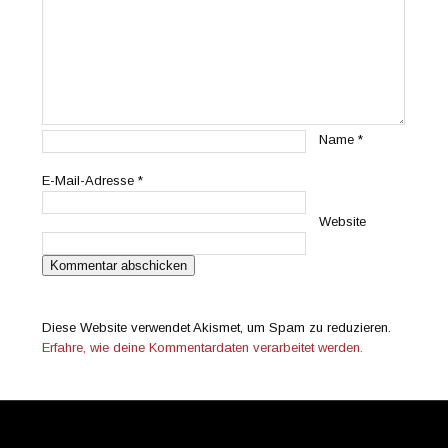
Name
*
E-Mail-Adresse
*
Website
Diese Website verwendet Akismet, um Spam zu reduzieren.
Erfahre, wie deine Kommentardaten verarbeitet werden.