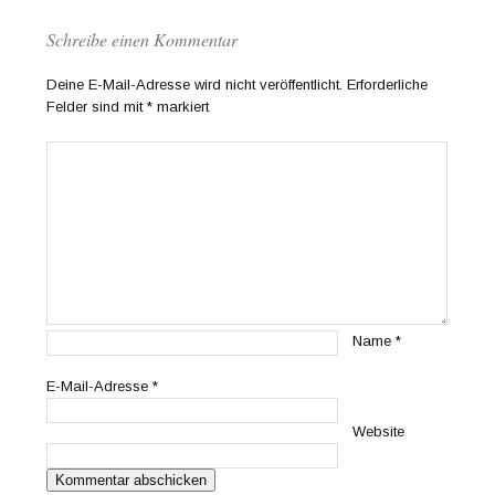
Schreibe einen Kommentar
Deine E-Mail-Adresse wird nicht veröffentlicht.
Erforderliche
Felder sind mit
*
markiert
Name
*
E-Mail-Adresse
*
Website