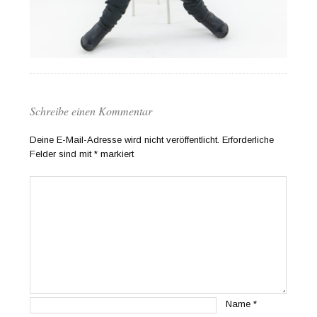
Schreibe einen Kommentar
Deine E-Mail-Adresse wird nicht veröffentlicht.
Erforderliche
Felder sind mit
*
markiert
Name
*