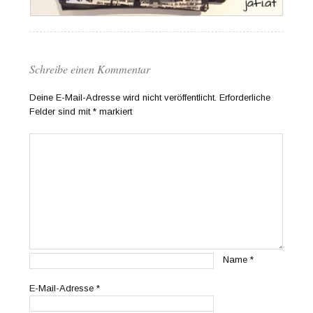
Schreibe einen Kommentar
Deine E-Mail-Adresse wird nicht veröffentlicht.
Erforderliche
Felder sind mit
*
markiert
Name
*
E-Mail-Adresse
*