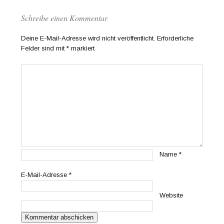
Schreibe einen Kommentar
Deine E-Mail-Adresse wird nicht veröffentlicht.
Erforderliche
Felder sind mit
*
markiert
Name
*
E-Mail-Adresse
*
Website