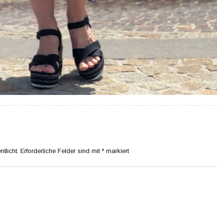
tlicht.
Erforderliche Felder sind mit
*
markiert