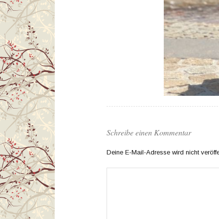
Schreibe einen Kommentar
Deine E-Mail-Adresse wird nicht veröffen