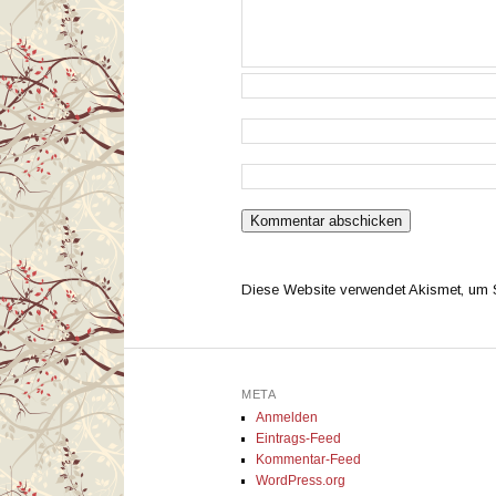
Diese Website verwendet Akismet, um
META
Anmelden
Eintrags-Feed
Kommentar-Feed
WordPress.org