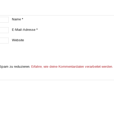
Name
*
E-Mail-Adresse
*
Website
 Spam zu reduzieren.
Erfahre, wie deine Kommentardaten verarbeitet werden.