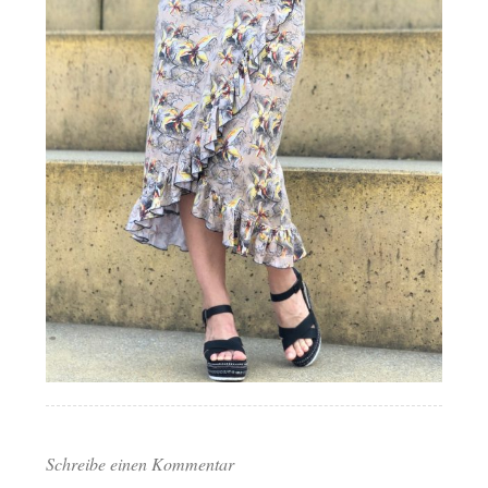
Schreibe einen Kommentar