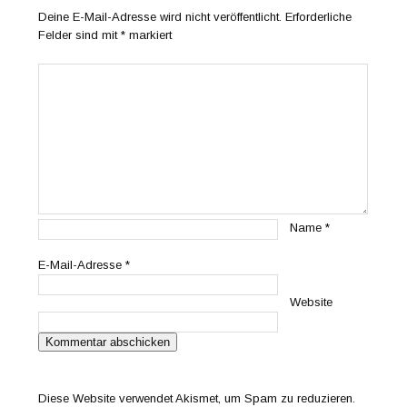
Deine E-Mail-Adresse wird nicht veröffentlicht.
Erforderliche
Felder sind mit
*
markiert
Name
*
E-Mail-Adresse
*
Website
Diese Website verwendet Akismet, um Spam zu reduzieren.