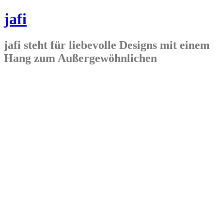
jafi
jafi steht für liebevolle Designs mit einem
Hang zum Außergewöhnlichen