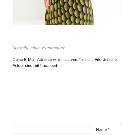
Schreibe einen Kommentar
Deine E-Mail-Adresse wird nicht veröffentlicht.
Erforderliche
Felder sind mit
*
markiert
Name
*