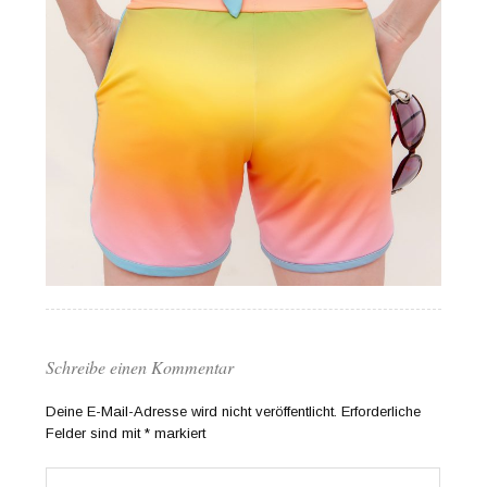
Schreibe einen Kommentar
Deine E-Mail-Adresse wird nicht veröffentlicht.
Erforderliche
Felder sind mit
*
markiert