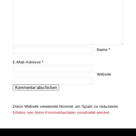
Name
*
E-Mail-Adresse
*
Website
Diese Website verwendet Akismet, um Spam zu reduzieren.
Erfahre, wie deine Kommentardaten verarbeitet werden.