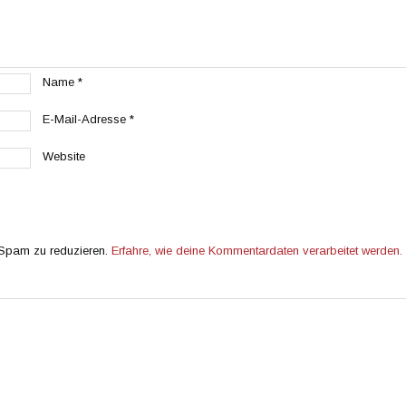
Name
*
E-Mail-Adresse
*
Website
 Spam zu reduzieren.
Erfahre, wie deine Kommentardaten verarbeitet werden.