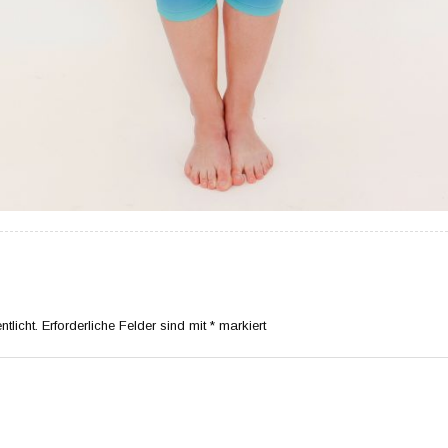
tlicht.
Erforderliche Felder sind mit
*
markiert