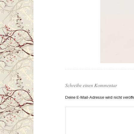
Schreibe einen Kommentar
Deine E-Mail-Adresse wird nicht veröffen