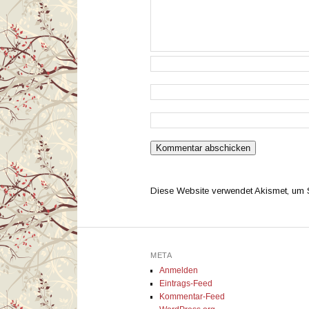
Diese Website verwendet Akismet, um
META
Anmelden
Eintrags-Feed
Kommentar-Feed