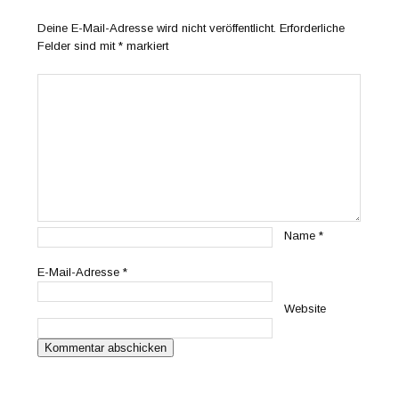
Deine E-Mail-Adresse wird nicht veröffentlicht.
Erforderliche
Felder sind mit
*
markiert
Name
*
E-Mail-Adresse
*
Website