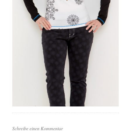
Schreibe einen Kommentar