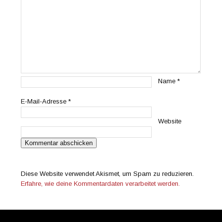
Name
*
E-Mail-Adresse
*
Website
Diese Website verwendet Akismet, um Spam zu reduzieren.
Erfahre, wie deine Kommentardaten verarbeitet werden.