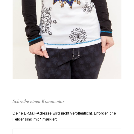
Schreibe einen Kommentar
Deine E-Mail-Adresse wird nicht veröffentlicht.
Erforderliche
Felder sind mit
*
markiert