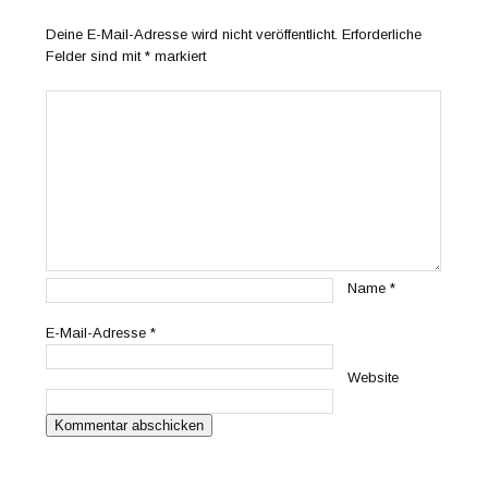
Deine E-Mail-Adresse wird nicht veröffentlicht.
Erforderliche
Felder sind mit
*
markiert
Name
*
E-Mail-Adresse
*
Website