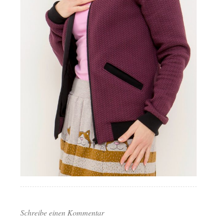
Schreibe einen Kommentar