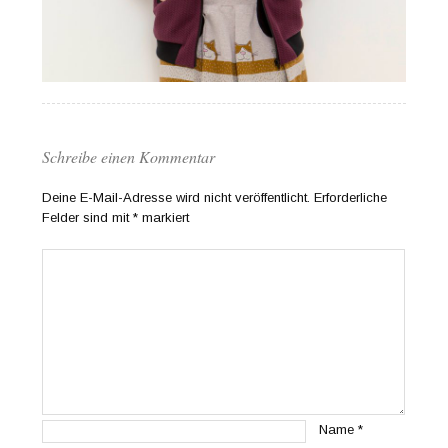
Schreibe einen Kommentar
Deine E-Mail-Adresse wird nicht veröffentlicht.
Erforderliche
Felder sind mit
*
markiert
Name
*