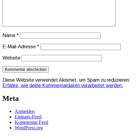
Name
*
E-Mail-Adresse
*
Website
Diese Website verwendet Akismet, um Spam zu reduzieren.
Erfahre, wie deine Kommentardaten verarbeitet werden.
Meta
Anmelden
Eintrags-Feed
Kommentar-Feed
WordPress.org