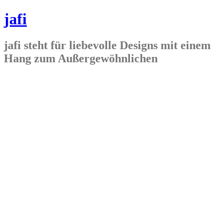
jafi
jafi steht für liebevolle Designs mit einem
Hang zum Außergewöhnlichen