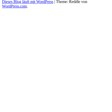
Dieses Blog läuft mit WordPress
|
Theme: Reddle von
WordPress.com
.