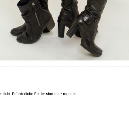
tlicht.
Erforderliche Felder sind mit
*
markiert