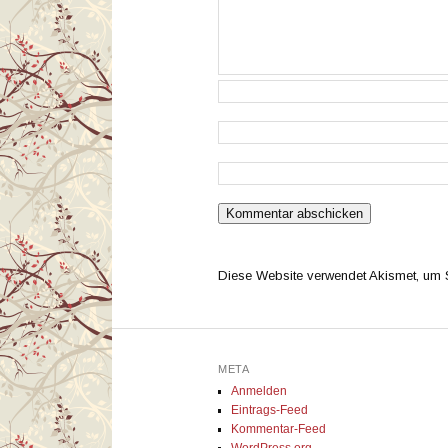
Diese Website verwendet Akismet, um
META
Anmelden
Eintrags-Feed
Kommentar-Feed
WordPress.org