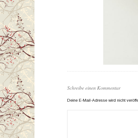
Schreibe einen Kommentar
Deine E-Mail-Adresse wird nicht veröffen