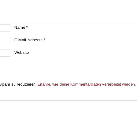
Name
*
E-Mail-Adresse
*
Website
 Spam zu reduzieren.
Erfahre, wie deine Kommentardaten verarbeitet werden.