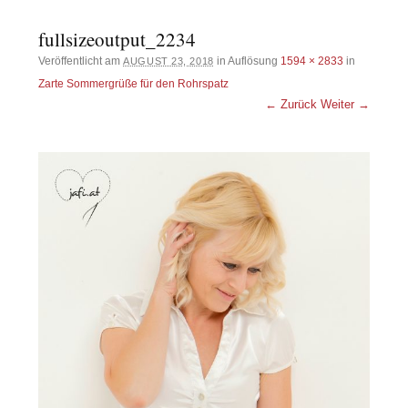
fullsizeoutput_2234
Veröffentlicht am
in Auflösung
1594 × 2833
in
AUGUST 23, 2018
Zarte Sommergrüße für den Rohrspatz
← Zurück
Weiter →