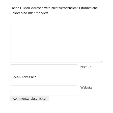
Deine E-Mail-Adresse wird nicht veröffentlicht.
Erforderliche
Felder sind mit
*
markiert
Name
*
E-Mail-Adresse
*
Website