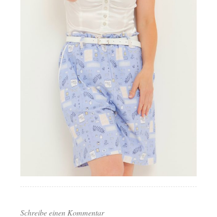
Schreibe einen Kommentar