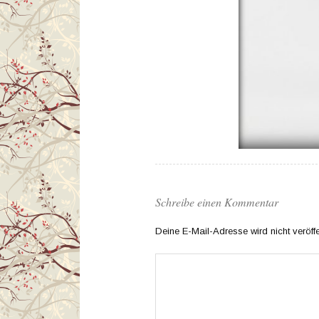
Schreibe einen Kommentar
Deine E-Mail-Adresse wird nicht veröffen