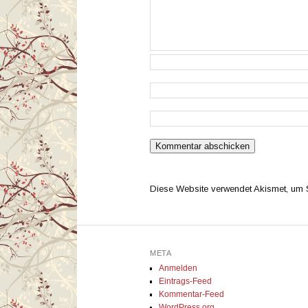
Diese Website verwendet Akismet, um
META
Anmelden
Eintrags-Feed
Kommentar-Feed
WordPress.org