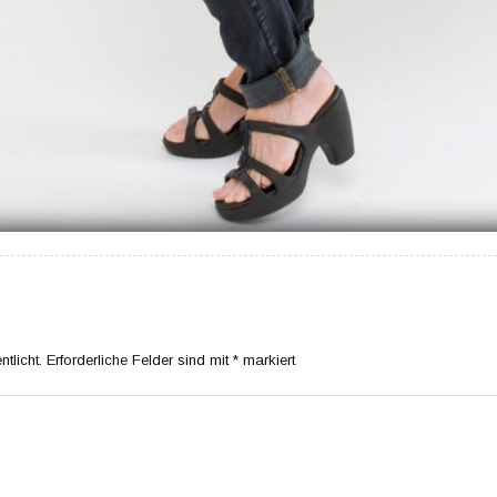
tlicht.
Erforderliche Felder sind mit
*
markiert