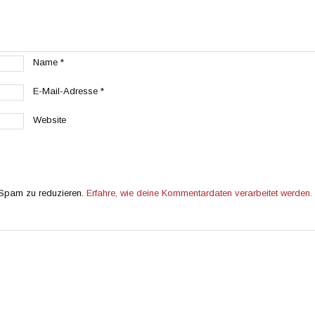
Name
*
E-Mail-Adresse
*
Website
 Spam zu reduzieren.
Erfahre, wie deine Kommentardaten verarbeitet werden.