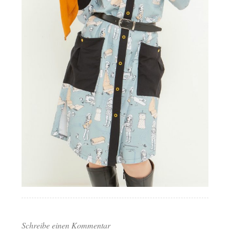
Schreibe einen Kommentar