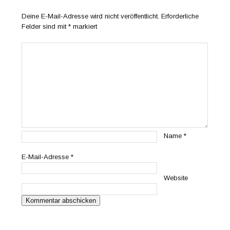
Deine E-Mail-Adresse wird nicht veröffentlicht.
Erforderliche
Felder sind mit
*
markiert
Name
*
E-Mail-Adresse
*
Website