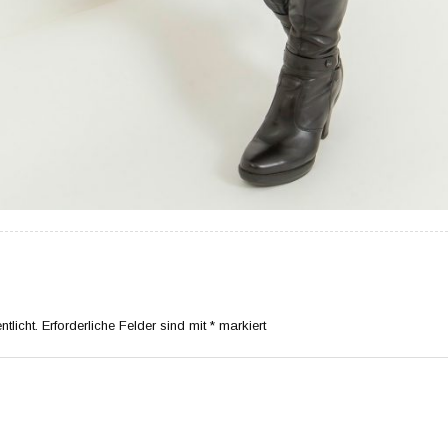
tlicht.
Erforderliche Felder sind mit
*
markiert