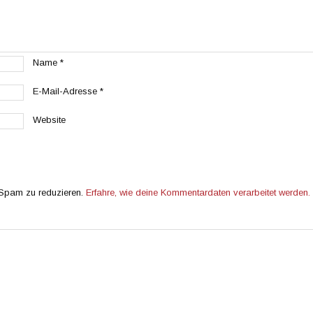
Name
*
E-Mail-Adresse
*
Website
 Spam zu reduzieren.
Erfahre, wie deine Kommentardaten verarbeitet werden.