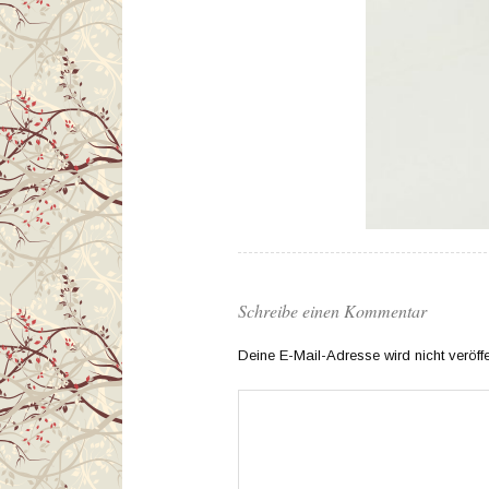
Schreibe einen Kommentar
Deine E-Mail-Adresse wird nicht veröffen