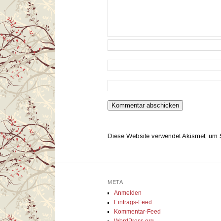
Diese Website verwendet Akismet, um
META
Anmelden
Eintrags-Feed
Kommentar-Feed
WordPress.org