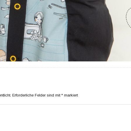
tlicht.
Erforderliche Felder sind mit
*
markiert