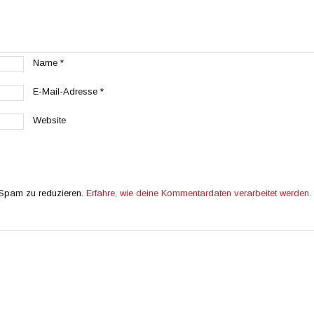
Name
*
E-Mail-Adresse
*
Website
 Spam zu reduzieren.
Erfahre, wie deine Kommentardaten verarbeitet werden.