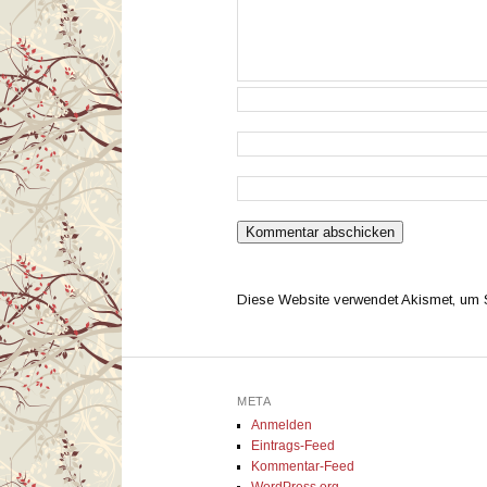
Diese Website verwendet Akismet, um
META
Anmelden
Eintrags-Feed
Kommentar-Feed