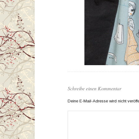
Schreibe einen Kommentar
Deine E-Mail-Adresse wird nicht veröffen