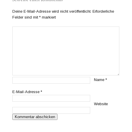
Deine E-Mail-Adresse wird nicht veröffentlicht.
Erforderliche
Felder sind mit
*
markiert
Name
*
E-Mail-Adresse
*
Website