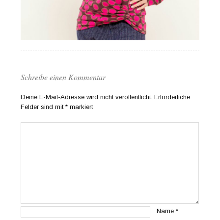
Schreibe einen Kommentar
Deine E-Mail-Adresse wird nicht veröffentlicht.
Erforderliche
Felder sind mit
*
markiert
Name
*