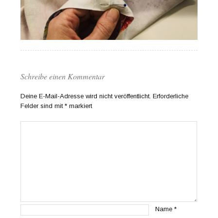
Schreibe einen Kommentar
Deine E-Mail-Adresse wird nicht veröffentlicht.
Erforderliche
Felder sind mit
*
markiert
Name
*