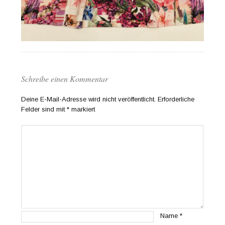
Schreibe einen Kommentar
Deine E-Mail-Adresse wird nicht veröffentlicht.
Erforderliche
Felder sind mit
*
markiert
Name
*