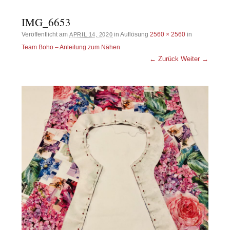
IMG_6653
Veröffentlicht am
in Auflösung
2560 × 2560
in
APRIL 14, 2020
Team Boho – Anleitung zum Nähen
← Zurück
Weiter →