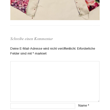
Schreibe einen Kommentar
Deine E-Mail-Adresse wird nicht veröffentlicht.
Erforderliche
Felder sind mit
*
markiert
Name
*