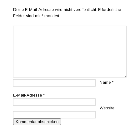
Deine E-Mail-Adresse wird nicht veröffentlicht.
Erforderliche
Felder sind mit
*
markiert
Name
*
E-Mail-Adresse
*
Website