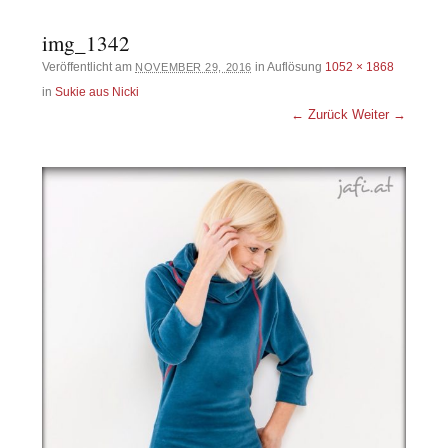
img_1342
Veröffentlicht am
in Auflösung
1052 × 1868
NOVEMBER 29, 2016
in
Sukie aus Nicki
← Zurück
Weiter →