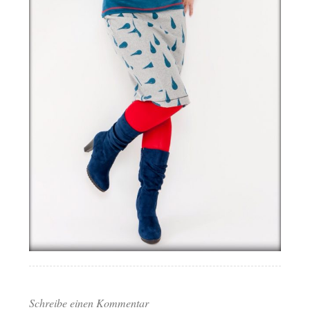
Schreibe einen Kommentar