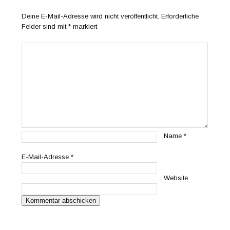
Deine E-Mail-Adresse wird nicht veröffentlicht.
Erforderliche
Felder sind mit
*
markiert
Name
*
E-Mail-Adresse
*
Website