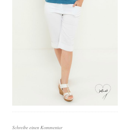
Schreibe einen Kommentar