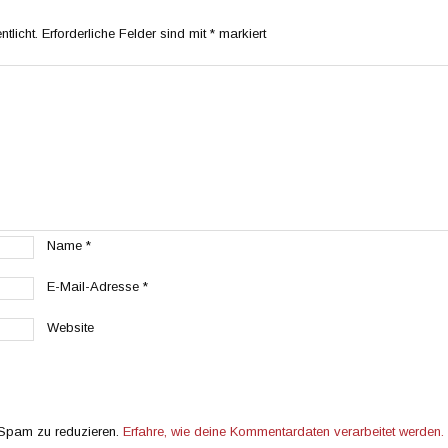
tlicht.
Erforderliche Felder sind mit
*
markiert
Name
*
E-Mail-Adresse
*
Website
 Spam zu reduzieren.
Erfahre, wie deine Kommentardaten verarbeitet werden.