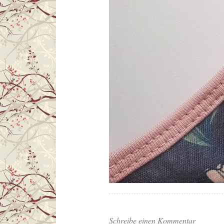
Schreibe einen Kommentar