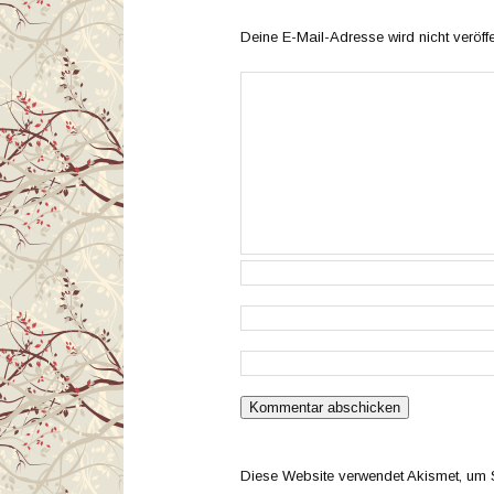
Deine E-Mail-Adresse wird nicht veröffen
Diese Website verwendet Akismet, um