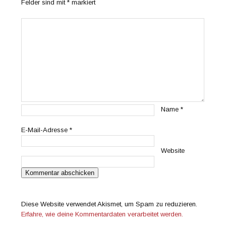
Felder sind mit
*
markiert
Name
*
E-Mail-Adresse
*
Website
Diese Website verwendet Akismet, um Spam zu reduzieren.
Erfahre, wie deine Kommentardaten verarbeitet werden.