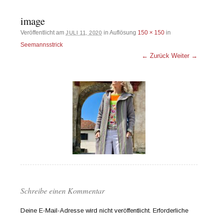
image
Veröffentlicht am
in Auflösung
150 × 150
in
JULI 11, 2020
Seemannsstrick
← Zurück
Weiter →
Schreibe einen Kommentar
Deine E-Mail-Adresse wird nicht veröffentlicht.
Erforderliche