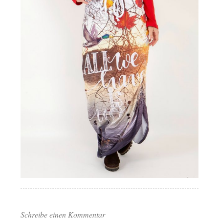
Schreibe einen Kommentar