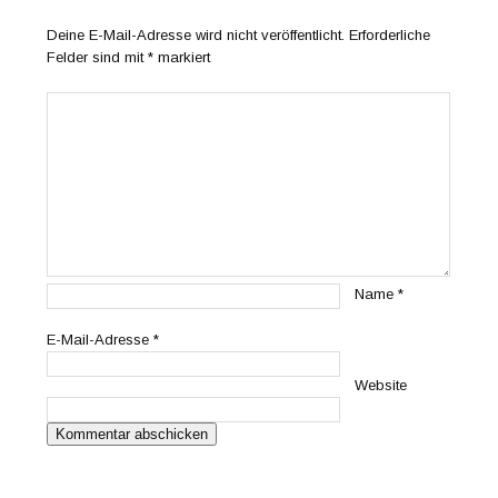
Deine E-Mail-Adresse wird nicht veröffentlicht.
Erforderliche
Felder sind mit
*
markiert
Name
*
E-Mail-Adresse
*
Website