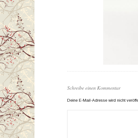
Schreibe einen Kommentar
Deine E-Mail-Adresse wird nicht veröffen