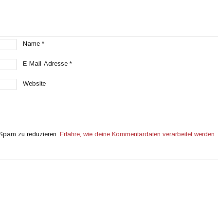
Name
*
E-Mail-Adresse
*
Website
 Spam zu reduzieren.
Erfahre, wie deine Kommentardaten verarbeitet werden.