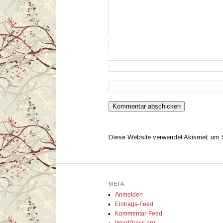
Diese Website verwendet Akismet, um
META
Anmelden
Eintrags-Feed
Kommentar-Feed
WordPress.org