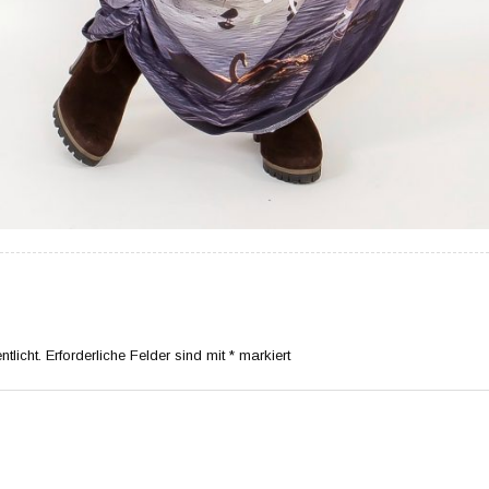
tlicht.
Erforderliche Felder sind mit
*
markiert