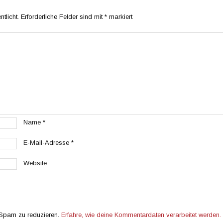
tlicht.
Erforderliche Felder sind mit
*
markiert
Name
*
E-Mail-Adresse
*
Website
 Spam zu reduzieren.
Erfahre, wie deine Kommentardaten verarbeitet werden.