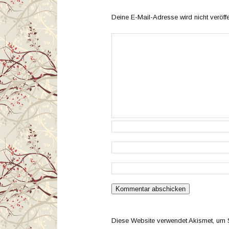
Deine E-Mail-Adresse wird nicht veröffen
Diese Website verwendet Akismet, um