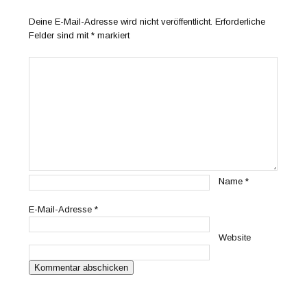
Deine E-Mail-Adresse wird nicht veröffentlicht.
Erforderliche
Felder sind mit
*
markiert
Name
*
E-Mail-Adresse
*
Website