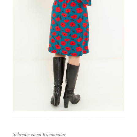
Schreibe einen Kommentar