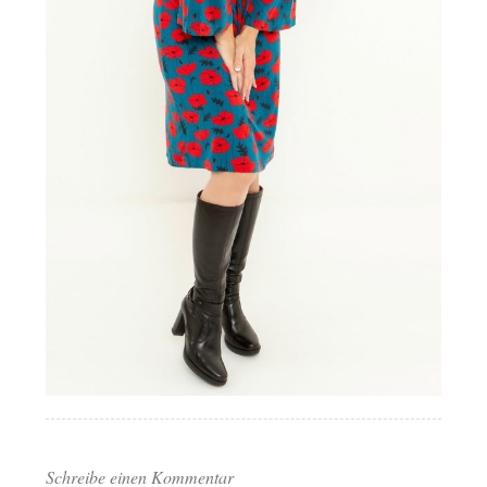
Schreibe einen Kommentar