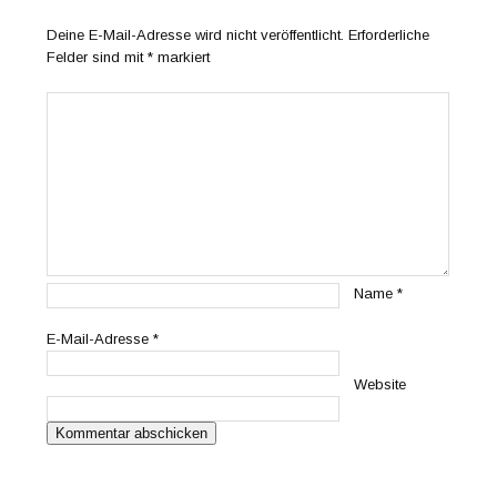
Deine E-Mail-Adresse wird nicht veröffentlicht.
Erforderliche
Felder sind mit
*
markiert
Name
*
E-Mail-Adresse
*
Website