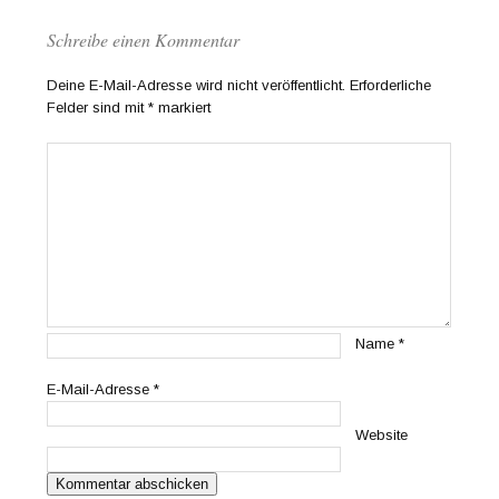
Schreibe einen Kommentar
Deine E-Mail-Adresse wird nicht veröffentlicht.
Erforderliche
Felder sind mit
*
markiert
Name
*
E-Mail-Adresse
*
Website