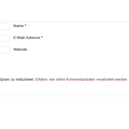
Name
*
E-Mail-Adresse
*
Website
 Spam zu reduzieren.
Erfahre, wie deine Kommentardaten verarbeitet werden.