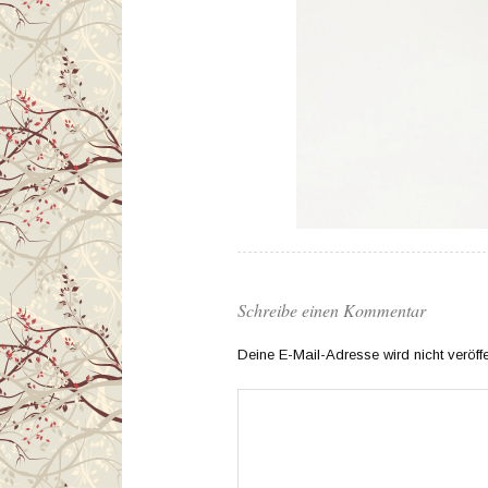
Schreibe einen Kommentar
Deine E-Mail-Adresse wird nicht veröffen