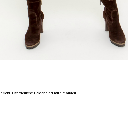
tlicht.
Erforderliche Felder sind mit
*
markiert