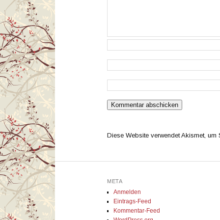
Diese Website verwendet Akismet, um
META
Anmelden
Eintrags-Feed
Kommentar-Feed