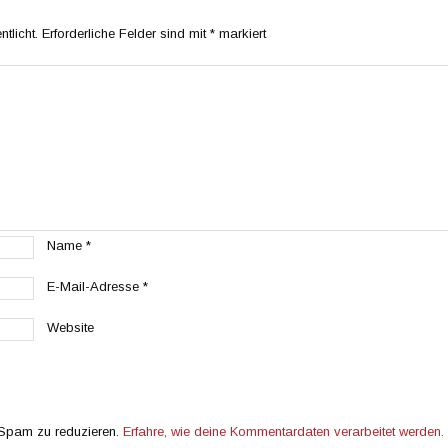
tlicht.
Erforderliche Felder sind mit
*
markiert
Name
*
E-Mail-Adresse
*
Website
 Spam zu reduzieren.
Erfahre, wie deine Kommentardaten verarbeitet werden.