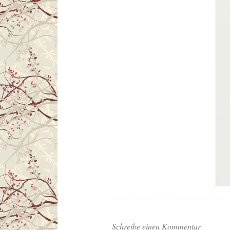
Schreibe einen Kommentar