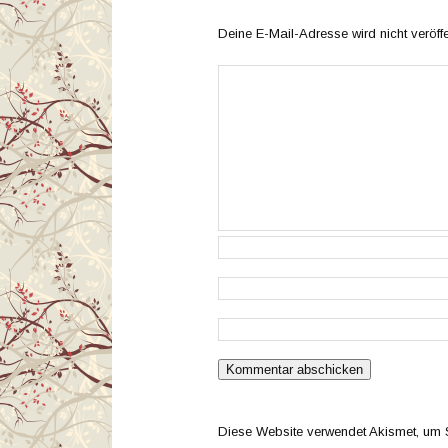
Deine E-Mail-Adresse wird nicht veröffen
Diese Website verwendet Akismet, um