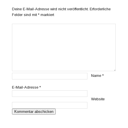
Deine E-Mail-Adresse wird nicht veröffentlicht.
Erforderliche
Felder sind mit
*
markiert
Name
*
E-Mail-Adresse
*
Website