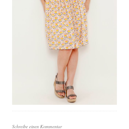
Schreibe einen Kommentar