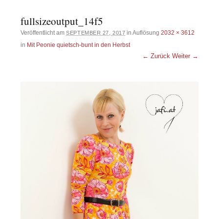
fullsizeoutput_14f5
Veröffentlicht am
in Auflösung
2032 × 3612
SEPTEMBER 27, 2017
in
Mit Peonie quietsch-bunt in den Herbst
← Zurück
Weiter →