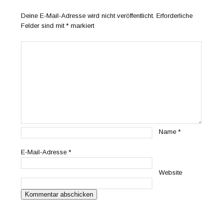
Deine E-Mail-Adresse wird nicht veröffentlicht.
Erforderliche
Felder sind mit
*
markiert
Name
*
E-Mail-Adresse
*
Website