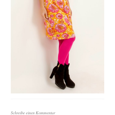
Schreibe einen Kommentar