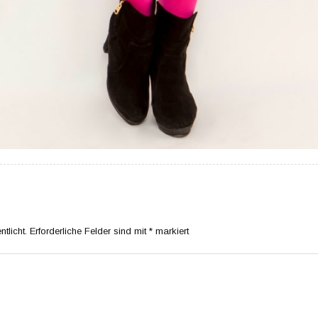
tlicht.
Erforderliche Felder sind mit
*
markiert