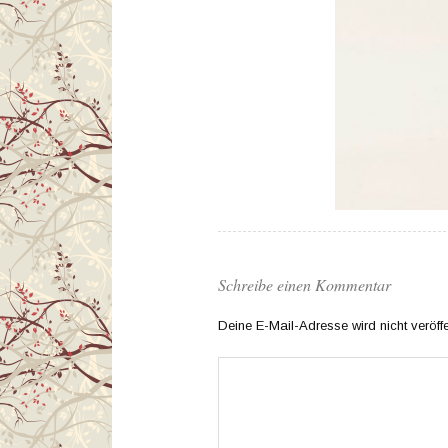
Schreibe einen Kommentar
Deine E-Mail-Adresse wird nicht veröffen