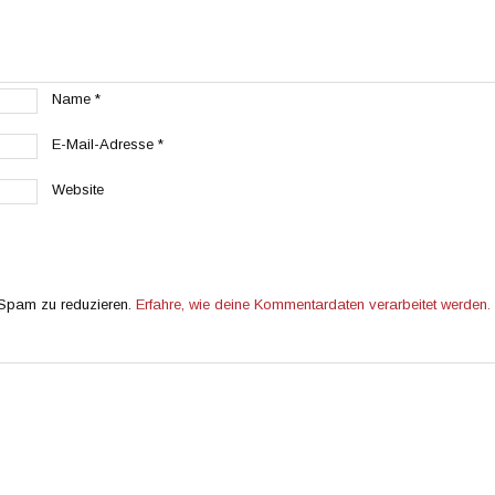
Name
*
E-Mail-Adresse
*
Website
 Spam zu reduzieren.
Erfahre, wie deine Kommentardaten verarbeitet werden.