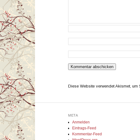
Diese Website verwendet Akismet, um
META
Anmelden
Eintrags-Feed
Kommentar-Feed
WordPress.org