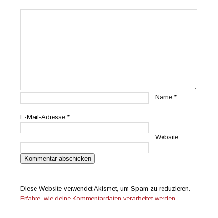
Name
*
E-Mail-Adresse
*
Website
Diese Website verwendet Akismet, um Spam zu reduzieren.
Erfahre, wie deine Kommentardaten verarbeitet werden.