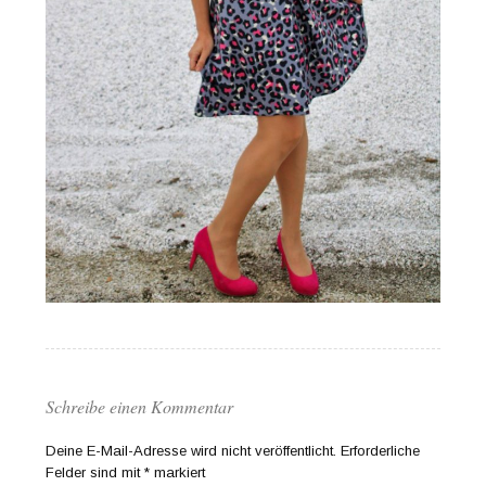
Schreibe einen Kommentar
Deine E-Mail-Adresse wird nicht veröffentlicht.
Erforderliche
Felder sind mit
*
markiert